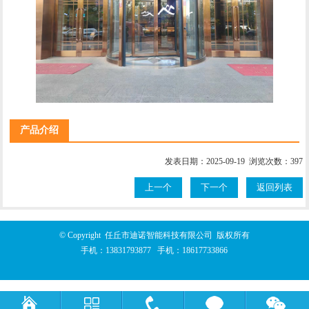
产品介绍
发表日期：2025-09-19 浏览次数：397
上一个
下一个
返回列表
© Copyright 任丘市迪诺智能科技有限公司 版权所有
手机：
13831793877
手机：
18617733866