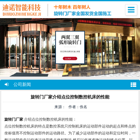
公司新闻
旋转门厂家介绍点位控制数控机床的性能
来源： 作者：佚名
旋转门厂家
介绍点位控制数控机床的性能：
点位控制数控机床的特点是数控系统只控制机床的运动部件运动的起点和终点的
坐标值而不控制运动部件的运动路径。为了减少运动部件的运动和定位时间，一
般运动部件先以快速运动至终点坐标附近,然后以低速准确运动到终点位置，以