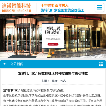
公司新闻
旋转门厂家介绍数控机床的可控轴数与联动轴数
来源： 作者：佚名
旋转门厂家
介绍数控机床的可控轴数与联动轴数：
由于数控机床是以数字的形式给出相应的脉冲指令控制运动部件进行加工,因此
数控机床控制的轴数与普通机床中的主轴及传动轴的概念截然不同。图9-25所示
为五轴控制的数控机床,其中工作台可以作X、Y两个方向的直线运动和绕C方向