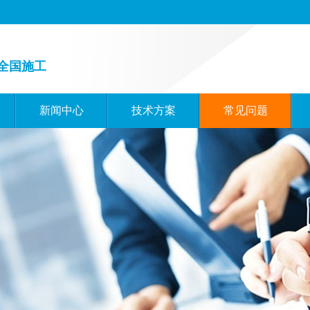
全国施工
新闻中心
技术方案
常见问题