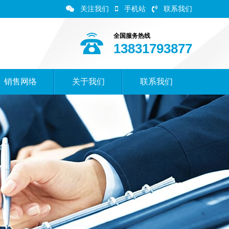
关注我们
手机站
联系我们
全国服务热线
13831793877
销售网络
关于我们
联系我们