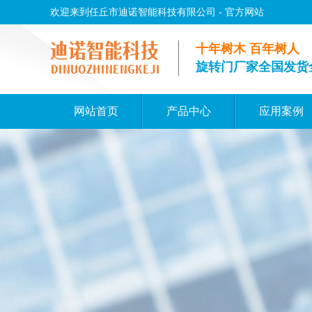
欢迎来到任丘市迪诺智能科技有限公司 - 官方网站
十年树木 百年树人
旋转门厂家全国发货
网站首页
产品中心
应用案例