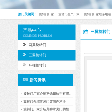
热门关键词：
旋转门厂家
旋转门生产厂家
旋转门厂家联系电话
产品中心
三翼旋转门
COMMON PROBLEM
两翼旋转门
三翼旋转门
环柱旋转门
新闻资讯
旋转门厂家介绍不锈钢扶手有哪...
旋转门介绍常见门窗附件术语
旋转门厂家介绍几种常见门的性...