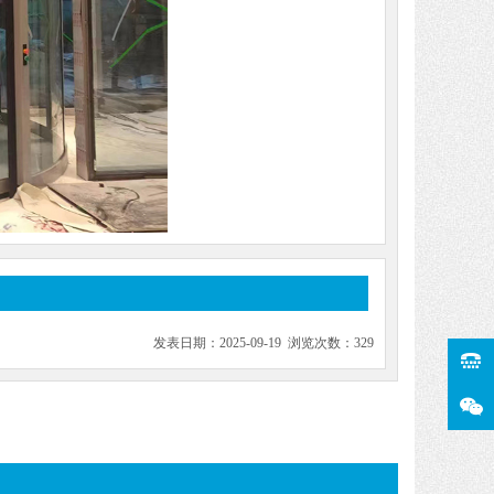
发表日期：2025-09-19 浏览次数：329