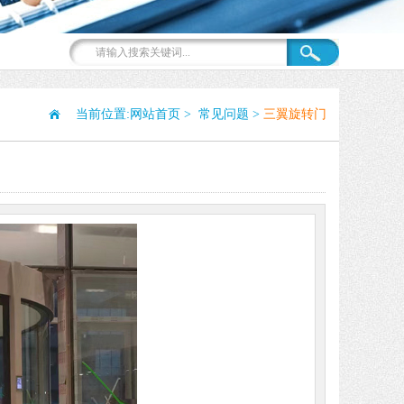
当前位置:
网站首页
>
常见问题
>
三翼旋转门