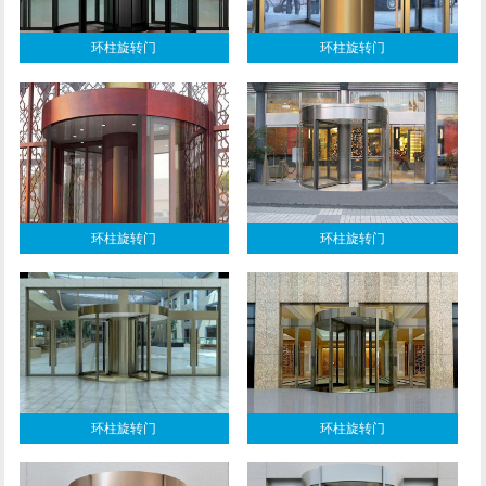
环柱旋转门
环柱旋转门
环柱旋转门
环柱旋转门
环柱旋转门
环柱旋转门